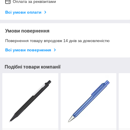
Оплата за реквізитами
Всі умови оплати
Умови повернення
Повернення товару впродовж 14 днів за домовленістю
Всі умови повернення
Подібні товари компанії