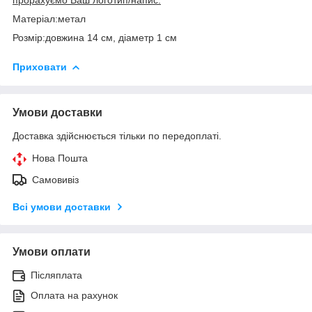
Матеріал:метал
Розмір:довжина 14 см, діаметр 1 см
Приховати
Умови доставки
Доставка здійснюється тільки по передоплаті.
Нова Пошта
Самовивіз
Всі умови доставки
Умови оплати
Післяплата
Оплата на рахунок