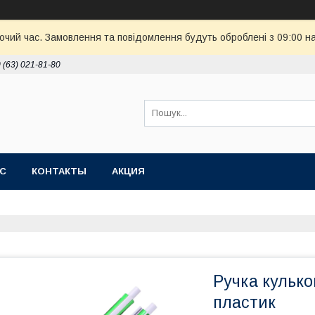
бочий час. Замовлення та повідомлення будуть оброблені з 09:00 н
 (63) 021-81-80
АС
КОНТАКТЫ
АКЦИЯ
Ручка кулько
пластик