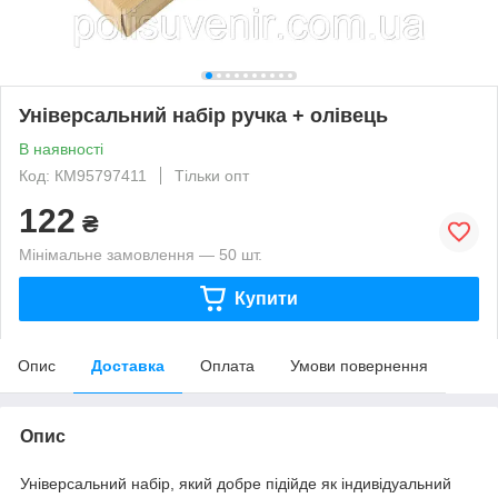
Універсальний набір ручка + олівець
В наявності
Код: КМ95797411
Тільки опт
122
₴
Мінімальне замовлення — 50 шт.
Купити
Опис
Доставка
Оплата
Умови повернення
Опис
Універсальний набір, який добре підійде як індивідуальний