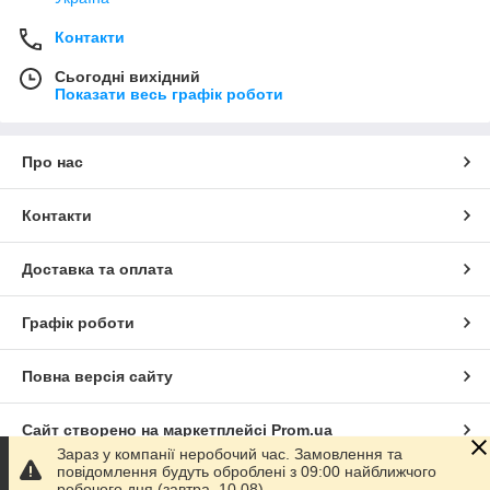
Контакти
Сьогодні вихідний
Показати весь графік роботи
Про нас
Контакти
Доставка та оплата
Графік роботи
Повна версія сайту
Сайт створено на маркетплейсі
Prom.ua
Зараз у компанії неробочий час. Замовлення та
повідомлення будуть оброблені з 09:00 найближчого
Політика конфіденційності
робочого дня (завтра, 10.08).