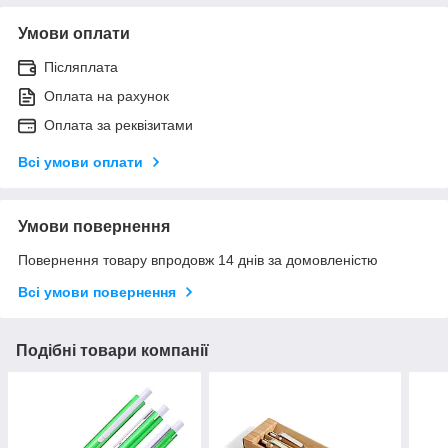
Умови оплати
Післяплата
Оплата на рахунок
Оплата за реквізитами
Всі умови оплати
Умови повернення
Повернення товару впродовж 14 днів за домовленістю
Всі умови повернення
Подібні товари компанії