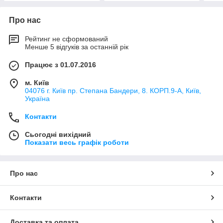
Про нас
Рейтинг не сформований
Менше 5 відгуків за останній рік
Працює з 01.07.2016
м. Київ
04076 г. Київ пр. Степана Бандери, 8. КОРП.9-А, Київ,
Україна
Контакти
Сьогодні вихідний
Показати весь графік роботи
Про нас
Контакти
Доставка та оплата