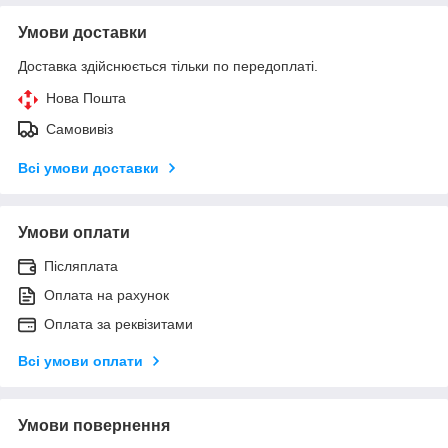
Умови доставки
Доставка здійснюється тільки по передоплаті.
Нова Пошта
Самовивіз
Всі умови доставки
Умови оплати
Післяплата
Оплата на рахунок
Оплата за реквізитами
Всі умови оплати
Умови повернення