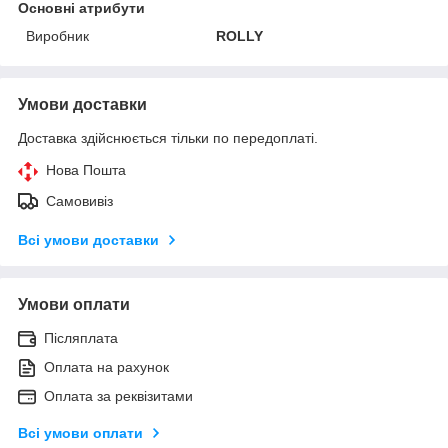
Основні атрибути
Виробник
ROLLY
Умови доставки
Доставка здійснюється тільки по передоплаті.
Нова Пошта
Самовивіз
Всі умови доставки
Умови оплати
Післяплата
Оплата на рахунок
Оплата за реквізитами
Всі умови оплати