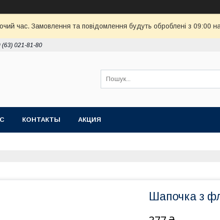
бочий час. Замовлення та повідомлення будуть оброблені з 09:00 н
 (63) 021-81-80
АС
КОНТАКТЫ
АКЦИЯ
Шапочка з ф