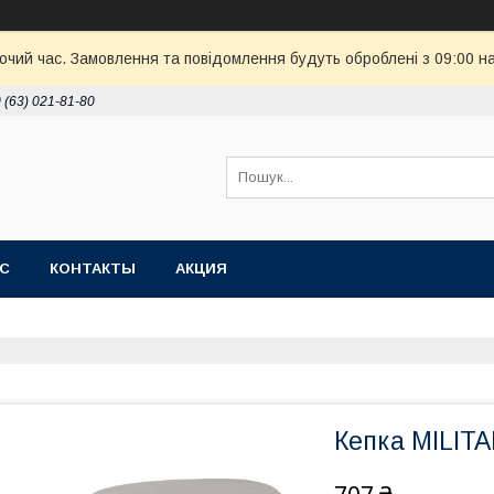
бочий час. Замовлення та повідомлення будуть оброблені з 09:00 н
 (63) 021-81-80
АС
КОНТАКТЫ
АКЦИЯ
Кепка MILIT