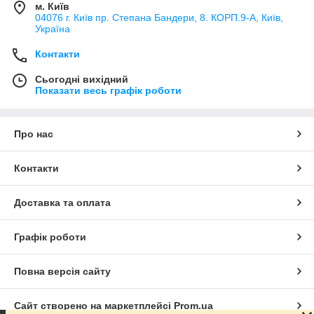
м. Київ
04076 г. Київ пр. Степана Бандери, 8. КОРП.9-А, Київ,
Україна
Контакти
Сьогодні вихідний
Показати весь графік роботи
Про нас
Контакти
Доставка та оплата
Графік роботи
Повна версія сайту
Сайт створено на маркетплейсі
Prom.ua