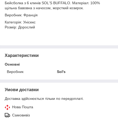
Бейсболка з 6 клинів SOL'S BUFFALO. Матеріал: 100%
щільна бавовна з начосом, жорсткий козирок.
Виробник: Франція
Категорія: Унісекс
Розмір: Дорослий
Характеристики
Основні
Виробник
Sol's
Умови доставки
Доставка здійснюється тільки по передоплаті.
Нова Пошта
Самовивіз