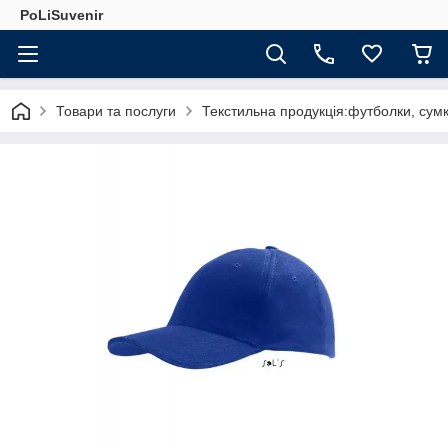
PoLiSuvenir
Товари та послуги
Текстильна продукція:футболки, сумк