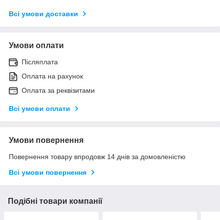
Всі умови доставки
Умови оплати
Післяплата
Оплата на рахунок
Оплата за реквізитами
Всі умови оплати
Умови повернення
Повернення товару впродовж 14 днів за домовленістю
Всі умови повернення
Подібні товари компанії