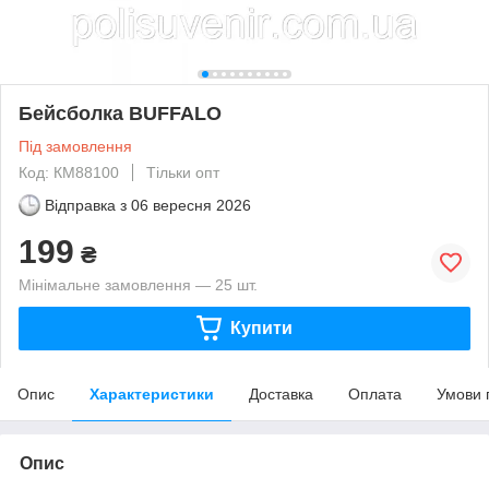
Бейсболка BUFFALO
Під замовлення
Код: КМ88100
Тільки опт
Відправка з
06 вересня 2026
199
₴
Мінімальне замовлення — 25 шт.
Купити
Опис
Характеристики
Доставка
Оплата
Умови 
Опис