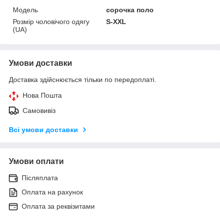
Модель
сорочка поло
Розмір чоловічого одягу
S-XXL
(UA)
Умови доставки
Доставка здійснюється тільки по передоплаті.
Нова Пошта
Самовивіз
Всі умови доставки
Умови оплати
Післяплата
Оплата на рахунок
Оплата за реквізитами