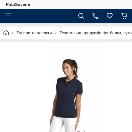
PoLiSuvenir
Товари та послуги
Текстильна продукція:футболки, сумк