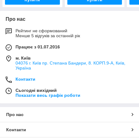
Про нас
Рейтинг не сформований
Менше 5 відгуків за останній рік
Працює з 01.07.2016
м. Київ
04076 г. Київ пр. Степана Бандери, 8. КОРП.9-А, Київ,
Україна
Контакти
Сьогодні вихідний
Показати весь графік роботи
Про нас
Контакти