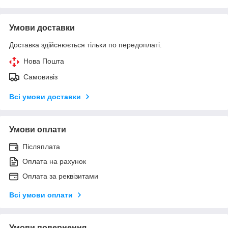
Умови доставки
Доставка здійснюється тільки по передоплаті.
Нова Пошта
Самовивіз
Всі умови доставки
Умови оплати
Післяплата
Оплата на рахунок
Оплата за реквізитами
Всі умови оплати
Умови повернення