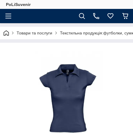
PoLiSuvenir
Товари та послуги
Текстильна продукція:футболки, сумк