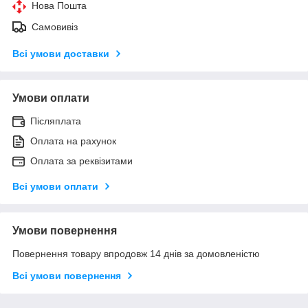
Нова Пошта
Самовивіз
Всі умови доставки
Умови оплати
Післяплата
Оплата на рахунок
Оплата за реквізитами
Всі умови оплати
Умови повернення
Повернення товару впродовж 14 днів за домовленістю
Всі умови повернення