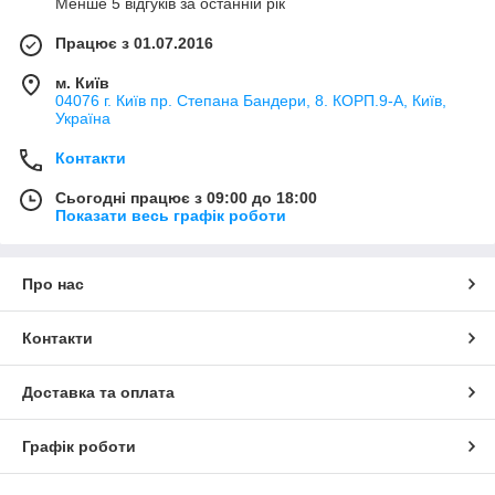
Менше 5 відгуків за останній рік
Працює з 01.07.2016
м. Київ
04076 г. Київ пр. Степана Бандери, 8. КОРП.9-А, Київ,
Україна
Контакти
Сьогодні працює з 09:00 до 18:00
Показати весь графік роботи
Про нас
Контакти
Доставка та оплата
Графік роботи