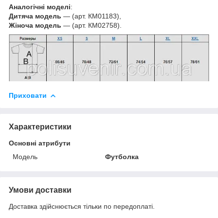
Аналогічні моделі
:
Дитяча модель
— (арт. КМ01183),
Жіноча модель
— (арт. КМ02758).
Приховати
Характеристики
Основні атрибути
Модель
Футболка
Умови доставки
Доставка здійснюється тільки по передоплаті.