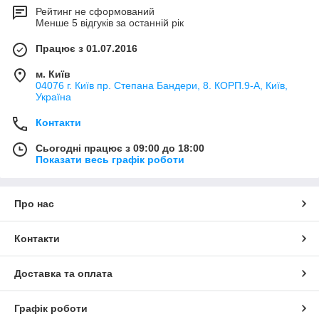
Рейтинг не сформований
Менше 5 відгуків за останній рік
Працює з 01.07.2016
м. Київ
04076 г. Київ пр. Степана Бандери, 8. КОРП.9-А, Київ,
Україна
Контакти
Сьогодні працює з 09:00 до 18:00
Показати весь графік роботи
Про нас
Контакти
Доставка та оплата
Графік роботи