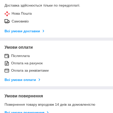
Доставка здійснюється тільки по передоплаті.
Нова Пошта
Самовивіз
Всі умови доставки
Умови оплати
Післяплата
Оплата на рахунок
Оплата за реквізитами
Всі умови оплати
Умови повернення
Повернення товару впродовж 14 днів за домовленістю
Всі умови повернення