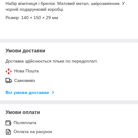
Набір візитниця і брелок. Матовий метал, шкірозамінник. У
чорній подарунковій коробці.
Розмір: 140 × 150 × 29 мм
Умови доставки
Доставка здійснюється тільки по передоплаті.
Нова Пошта
Самовивіз
Всі умови доставки
Умови оплати
Післяплата
Оплата на рахунок