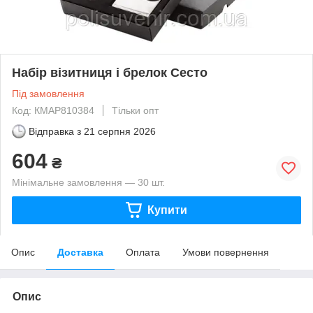
Набір візитниця і брелок Сесто
Під замовлення
Код: КМAP810384
Тільки опт
Відправка з
21 серпня 2026
604
₴
Мінімальне замовлення — 30 шт.
Купити
Опис
Доставка
Оплата
Умови повернення
Опис