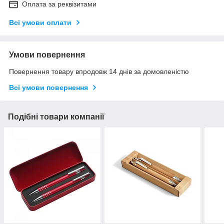
Оплата за реквізитами
Всі умови оплати
Умови повернення
Повернення товару впродовж 14 днів за домовленістю
Всі умови повернення
Подібні товари компанії