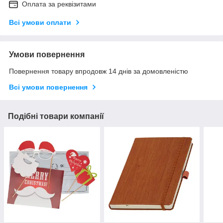
Оплата за реквізитами
Всі умови оплати
Умови повернення
Повернення товару впродовж 14 днів за домовленістю
Всі умови повернення
Подібні товари компанії