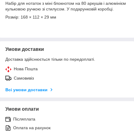
Набір для нотаток з міні блокнотом на 80 аркушів і алюмінієм
кульковою ручкою зі стилусом. У подарунковій коробці.
Розмір: 168 × 112 × 29 мм
Умови доставки
Доставка здійснюється тільки по передоплаті.
Нова Пошта
Самовивіз
Всі умови доставки
Умови оплати
Післяплата
Оплата на рахунок