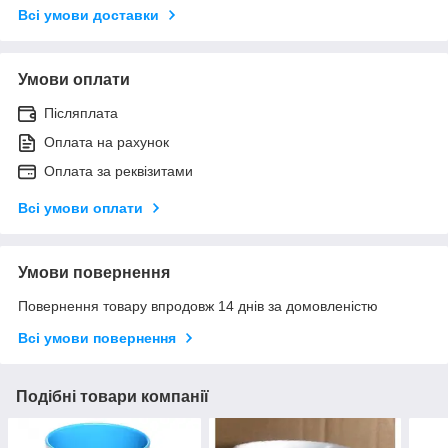
Всі умови доставки
Умови оплати
Післяплата
Оплата на рахунок
Оплата за реквізитами
Всі умови оплати
Умови повернення
Повернення товару впродовж 14 днів за домовленістю
Всі умови повернення
Подібні товари компанії