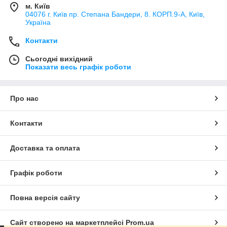
м. Київ
04076 г. Київ пр. Степана Бандери, 8. КОРП.9-А, Київ,
Україна
Контакти
Сьогодні вихідний
Показати весь графік роботи
Про нас
Контакти
Доставка та оплата
Графік роботи
Повна версія сайту
Сайт створено на маркетплейсі
Prom.ua