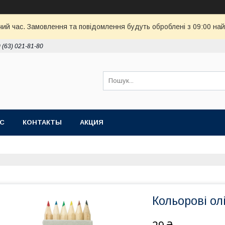
чий час. Замовлення та повідомлення будуть оброблені з 09:00 най
 (63) 021-81-80
АС
КОНТАКТЫ
АКЦИЯ
Кольорові ол