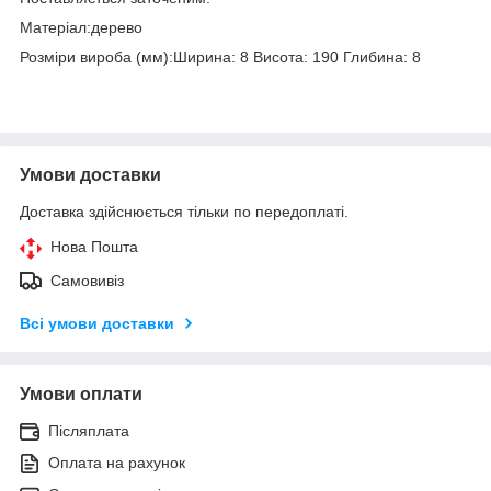
Матеріал:дерево
Розміри вироба (мм):Ширина: 8 Висота: 190 Глибина: 8
Умови доставки
Доставка здійснюється тільки по передоплаті.
Нова Пошта
Самовивіз
Всі умови доставки
Умови оплати
Післяплата
Оплата на рахунок