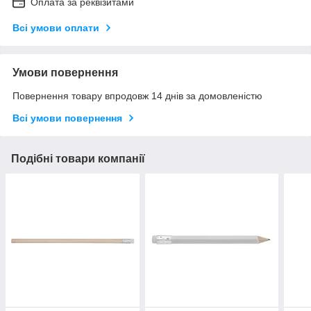
Оплата за реквізитами
Всі умови оплати
Умови повернення
Повернення товару впродовж 14 днів за домовленістю
Всі умови повернення
Подібні товари компанії