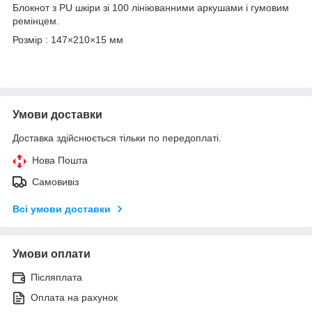
Блокнот з PU шкіри зі 100 лініюванними аркушами і гумовим
ремінцем.
Розмір : 147×210×15 мм
Умови доставки
Доставка здійснюється тільки по передоплаті.
Нова Пошта
Самовивіз
Всі умови доставки
Умови оплати
Післяплата
Оплата на рахунок