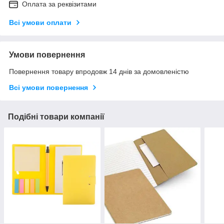
Оплата за реквізитами
Всі умови оплати
Умови повернення
Повернення товару впродовж 14 днів за домовленістю
Всі умови повернення
Подібні товари компанії