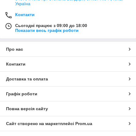
Україна
Контакти
Сьогодні працює з 09:00 до 18:00
Показати весь графік роботи
Про нас
Контакти
Доставка та оплата
Графік роботи
Повна версія сайту
Сайт створено на маркетплейсі
Prom.ua