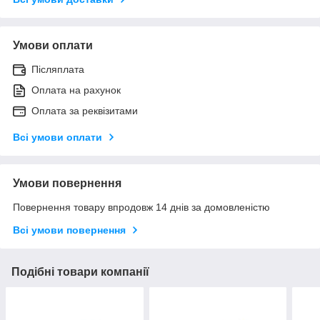
Умови оплати
Післяплата
Оплата на рахунок
Оплата за реквізитами
Всі умови оплати
Умови повернення
Повернення товару впродовж 14 днів за домовленістю
Всі умови повернення
Подібні товари компанії