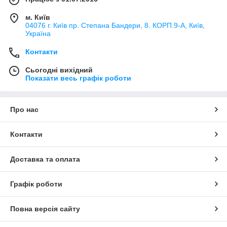
м. Київ
04076 г. Київ пр. Степана Бандери, 8. КОРП.9-А, Київ,
Україна
Контакти
Сьогодні вихідний
Показати весь графік роботи
Про нас
Контакти
Доставка та оплата
Графік роботи
Повна версія сайту