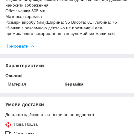
наносити зображення.
Обсяг чашки 305 мл.
Матеріал:кераміка
Розміри виробу (мм):Ширина: 95 Висота: 81 Глибина: 76
«Чашки з рекламною деколью не призначені для
промислового використання в посудомийних машинах»
Приховати
Характеристики
Основні
Матеріал
Кераміка
Умови доставки
Доставка здійснюється тільки по передоплаті.
Нова Пошта
Самовивіз