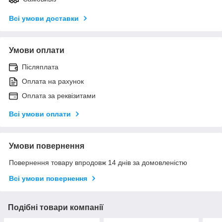
Всі умови доставки
Умови оплати
Післяплата
Оплата на рахунок
Оплата за реквізитами
Всі умови оплати
Умови повернення
Повернення товару впродовж 14 днів за домовленістю
Всі умови повернення
Подібні товари компанії