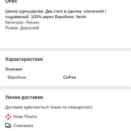
Опис
Шапка одношарова. Два стилі в одному: класичний і
подовжений. 100% акрил Виробник: Чехія
Категорія: Унісекс
Розмір: Дорослий
Характеристики
Основні
Виробник
CoFee
Умови доставки
Доставка здійснюється тільки по передоплаті.
Нова Пошта
Самовивіз