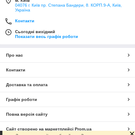
м. Київ
04076 г. Київ пр. Степана Бандери, 8. КОРП.9-А, Київ,
Україна
Контакти
Сьогодні вихідний
Показати весь графік роботи
Про нас
Контакти
Доставка та оплата
Графік роботи
Повна версія сайту
Сайт створено на маркетплейсі
Prom.ua