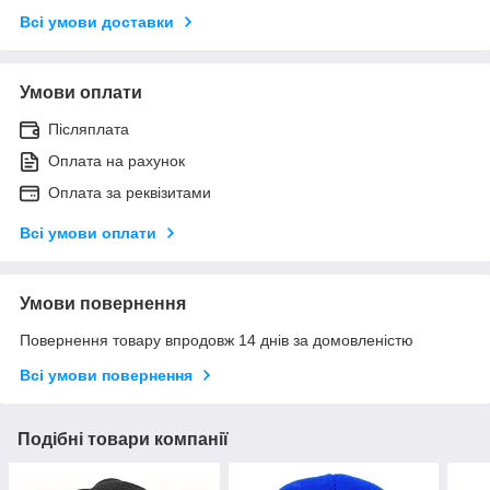
Всі умови доставки
Умови оплати
Післяплата
Оплата на рахунок
Оплата за реквізитами
Всі умови оплати
Умови повернення
Повернення товару впродовж 14 днів за домовленістю
Всі умови повернення
Подібні товари компанії