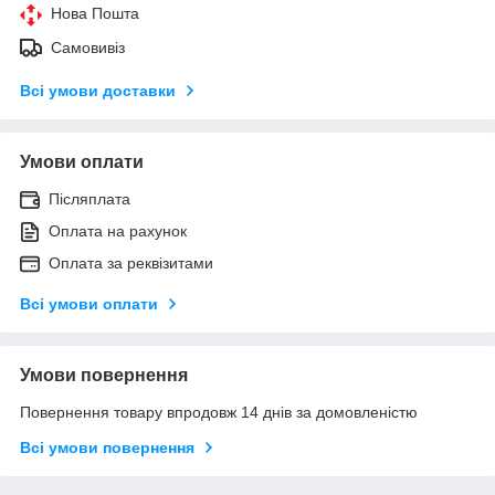
Нова Пошта
Самовивіз
Всі умови доставки
Умови оплати
Післяплата
Оплата на рахунок
Оплата за реквізитами
Всі умови оплати
Умови повернення
Повернення товару впродовж 14 днів за домовленістю
Всі умови повернення