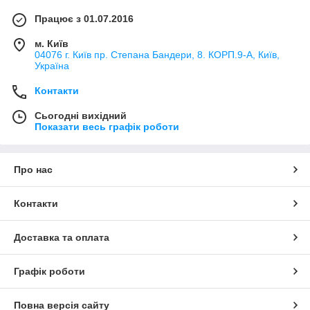
Працює з 01.07.2016
м. Київ
04076 г. Київ пр. Степана Бандери, 8. КОРП.9-А, Київ,
Україна
Контакти
Сьогодні вихідний
Показати весь графік роботи
Про нас
Контакти
Доставка та оплата
Графік роботи
Повна версія сайту