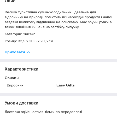
Опис
Велика туристична сумка-холодильник. Ідеальна для
відпочинку на природі, помістить всі необхідні продукти і напої
завдяки великому відділенню на блискавку. Має зручні ручки а
також зовнішня кишеня на застібку-липучку.
Категорія: Унісекс
Розмір: 32,5 x 20,5 x 20,5 cм.
Приховати
Характеристики
Основні
Виробник
Easy Gifts
Умови доставки
Доставка здійснюється тільки по передоплаті.