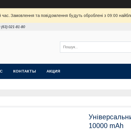
й час. Замовлення та повідомлення будуть оброблені з 09:00 найбл
 (63) 021-81-80
АС
КОНТАКТЫ
АКЦИЯ
Універсальн
10000 mAh