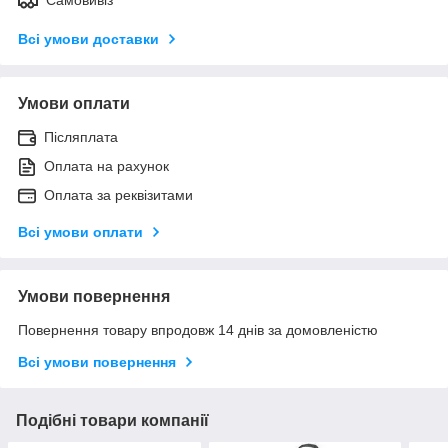
Всі умови доставки
Умови оплати
Післяплата
Оплата на рахунок
Оплата за реквізитами
Всі умови оплати
Умови повернення
Повернення товару впродовж 14 днів за домовленістю
Всі умови повернення
Подібні товари компанії