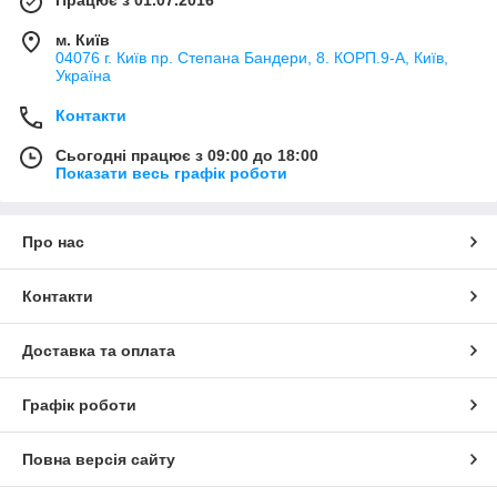
Працює з 01.07.2016
м. Київ
04076 г. Київ пр. Степана Бандери, 8. КОРП.9-А, Київ,
Україна
Контакти
Сьогодні працює з 09:00 до 18:00
Показати весь графік роботи
Про нас
Контакти
Доставка та оплата
Графік роботи
Повна версія сайту