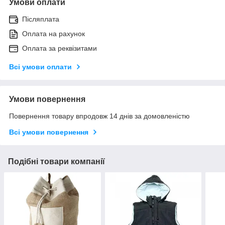
Умови оплати
Післяплата
Оплата на рахунок
Оплата за реквізитами
Всі умови оплати
Умови повернення
Повернення товару впродовж 14 днів за домовленістю
Всі умови повернення
Подібні товари компанії