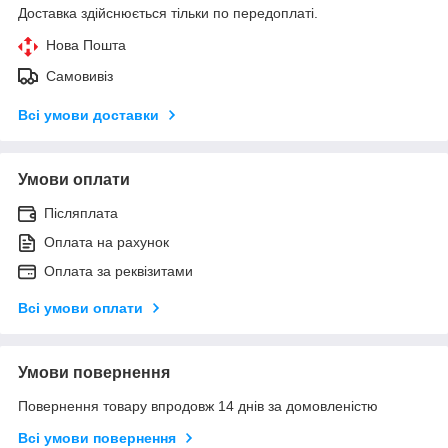
Доставка здійснюється тільки по передоплаті.
Нова Пошта
Самовивіз
Всі умови доставки
Умови оплати
Післяплата
Оплата на рахунок
Оплата за реквізитами
Всі умови оплати
Умови повернення
Повернення товару впродовж 14 днів за домовленістю
Всі умови повернення