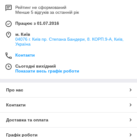
Рейтинг не сформований
Менше 5 відгуків за останній рік
Працює з 01.07.2016
м. Київ
04076 г. Київ пр. Степана Бандери, 8. КОРП.9-А, Київ,
Україна
Контакти
Сьогодні вихідний
Показати весь графік роботи
Про нас
Контакти
Доставка та оплата
Графік роботи