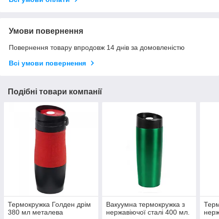
Умови повернення
Повернення товару впродовж 14 днів за домовленістю
Всі умови повернення
Подібні товари компанії
Термокружка Голден дрім
Вакуумна термокружка з
Терм
380 мл металева
нержавіючої сталі 400 мл.
нерж