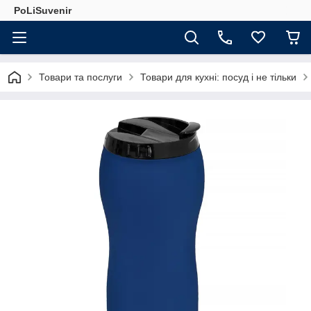
PoLiSuvenir
Товари та послуги
Товари для кухні: посуд і не тільки