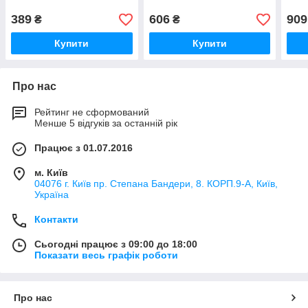
389
606
909
₴
₴
Купити
Купити
Про нас
Рейтинг не сформований
Менше 5 відгуків за останній рік
Працює з 01.07.2016
м. Київ
04076 г. Київ пр. Степана Бандери, 8. КОРП.9-А, Київ,
Україна
Контакти
Сьогодні працює з 09:00 до 18:00
Показати весь графік роботи
Про нас