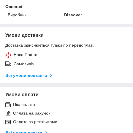
Основні
Виробник
Discover
Умови доставки
Доставка здійснюється тільки по передоплаті.
Нова Пошта
Самовивіз
Всі умови доставки
Умови оплати
Післяплата
Оплата на рахунок
Оплата за реквізитами
Всі умови оплати