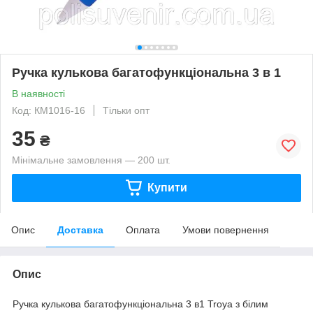
Ручка кулькова багатофункціональна 3 в 1
В наявності
Код: КМ1016-16
Тільки опт
35
₴
Мінімальне замовлення — 200 шт.
Купити
Опис
Доставка
Оплата
Умови повернення
Опис
Ручка кулькова багатофункціональна 3 в1 Troya з білим