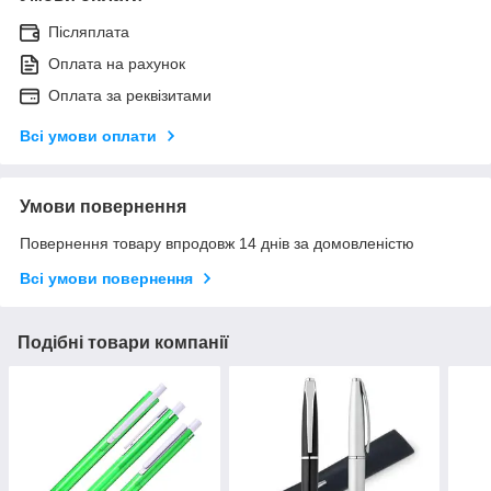
Післяплата
Оплата на рахунок
Оплата за реквізитами
Всі умови оплати
Умови повернення
Повернення товару впродовж 14 днів за домовленістю
Всі умови повернення
Подібні товари компанії