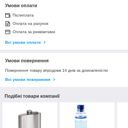
Умови оплати
Післяплата
Оплата на рахунок
Оплата за реквізитами
Всі умови оплати
Умови повернення
Повернення товару впродовж 14 днів за домовленістю
Всі умови повернення
Подібні товари компанії