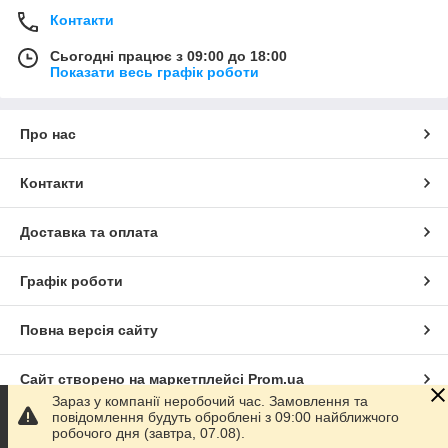
Контакти
Сьогодні працює з 09:00 до 18:00
Показати весь графік роботи
Про нас
Контакти
Доставка та оплата
Графік роботи
Повна версія сайту
Сайт створено на маркетплейсі
Prom.ua
Зараз у компанії неробочий час. Замовлення та
повідомлення будуть оброблені з 09:00 найближчого
Політика конфіденційності
робочого дня (завтра, 07.08).