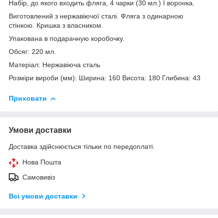
Набір, до якого входить фляга, 4 чарки (30 мл.) І воронка.
Виготовлений з нержавіючої сталі. Фляга з одинарною
стінкою. Кришка з власником.
Упакована в подарачную коробочку.
Обсяг: 220 мл.
Матеріал: Нержавіюча сталь
Розміри вироби (мм): Ширина: 160 Висота: 180 Глибина: 43
Приховати
Умови доставки
Доставка здійснюється тільки по передоплаті.
Нова Пошта
Самовивіз
Всі умови доставки