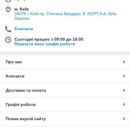
м. Київ
04076 г. Київ пр. Степана Бандери, 8. КОРП.9-А, Київ,
Україна
Контакти
Сьогодні працює з 09:00 до 18:00
Показати весь графік роботи
Про нас
Контакти
Доставка та оплата
Графік роботи
Повна версія сайту