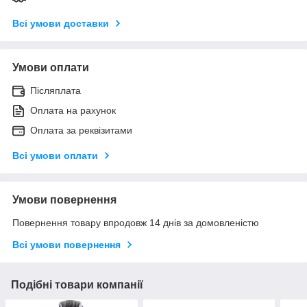
Всі умови доставки
Умови оплати
Післяплата
Оплата на рахунок
Оплата за реквізитами
Всі умови оплати
Умови повернення
Повернення товару впродовж 14 днів за домовленістю
Всі умови повернення
Подібні товари компанії