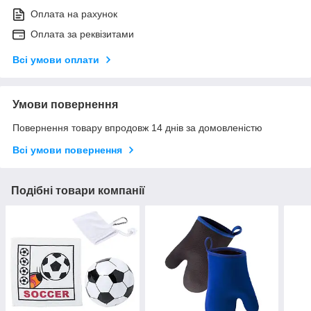
Оплата на рахунок
Оплата за реквізитами
Всі умови оплати
Умови повернення
Повернення товару впродовж 14 днів за домовленістю
Всі умови повернення
Подібні товари компанії