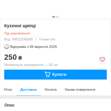
Кухонні щипці
Під замовлення
Код: КМ11236500
Тільки опт
Відправка з
06 вересня 2026
250
₴
Мінімальне замовлення — 50 шт.
Купити
Опис
Доставка
Оплата
Умови повернення
Опис