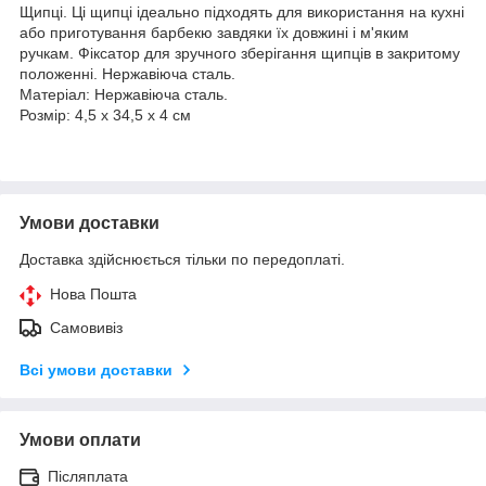
Щипці. Ці щипці ідеально підходять для використання на кухні
або приготування барбекю завдяки їх довжині і м'яким
ручкам. Фіксатор для зручного зберігання щипців в закритому
положенні. Нержавіюча сталь.
Матеріал: Нержавіюча сталь.
Розмір: 4,5 x 34,5 x 4 см
Умови доставки
Доставка здійснюється тільки по передоплаті.
Нова Пошта
Самовивіз
Всі умови доставки
Умови оплати
Післяплата