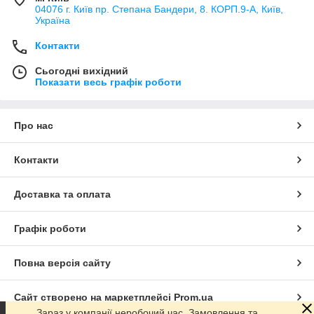
04076 г. Київ пр. Степана Бандери, 8. КОРП.9-А, Київ,
Україна
Контакти
Сьогодні вихідний
Показати весь графік роботи
Про нас
Контакти
Доставка та оплата
Графік роботи
Повна версія сайту
Сайт створено на маркетплейсі
Prom.ua
Зараз у компанії неробочий час. Замовлення та