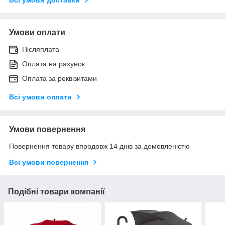
Умови оплати
Післяплата
Оплата на рахунок
Оплата за реквізитами
Всі умови оплати
Умови повернення
Повернення товару впродовж 14 днів за домовленістю
Всі умови повернення
Подібні товари компанії