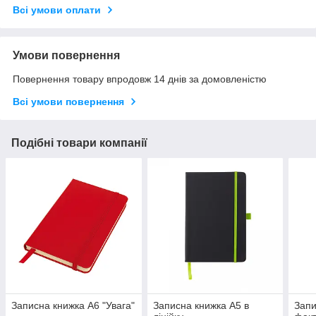
Всі умови оплати
Умови повернення
Повернення товару впродовж 14 днів за домовленістю
Всі умови повернення
Подібні товари компанії
Записна книжка А6 "Увага"
Записна книжка А5 в
Запи