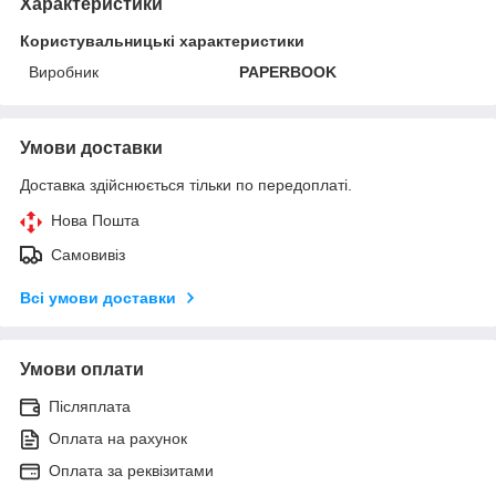
Характеристики
Користувальницькі характеристики
Виробник
PAPERBOOK
Умови доставки
Доставка здійснюється тільки по передоплаті.
Нова Пошта
Самовивіз
Всі умови доставки
Умови оплати
Післяплата
Оплата на рахунок
Оплата за реквізитами