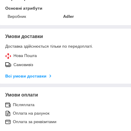
Основні атрибути
Виробник
Adler
Умови доставки
Доставка здійснюється тільки по передоплаті.
Нова Пошта
Самовивіз
Всі умови доставки
Умови оплати
Післяплата
Оплата на рахунок
Оплата за реквізитами