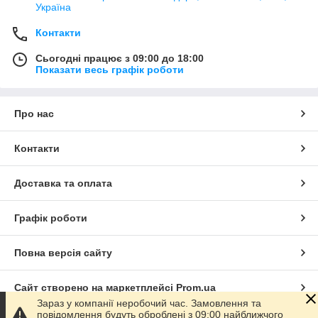
Україна
Контакти
Сьогодні працює з 09:00 до 18:00
Показати весь графік роботи
Про нас
Контакти
Доставка та оплата
Графік роботи
Повна версія сайту
Сайт створено на маркетплейсі
Prom.ua
Зараз у компанії неробочий час. Замовлення та
повідомлення будуть оброблені з 09:00 найближчого