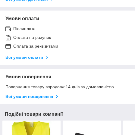
Умови оплати
Післяплата
Оплата на рахунок
Оплата за реквізитами
Всі умови оплати
Умови повернення
Повернення товару впродовж 14 днів за домовленістю
Всі умови повернення
Подібні товари компанії