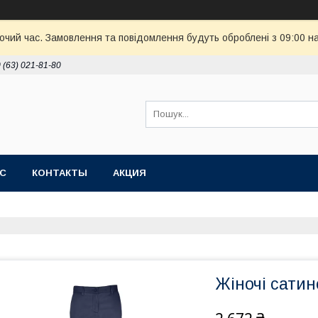
бочий час. Замовлення та повідомлення будуть оброблені з 09:00 н
 (63) 021-81-80
АС
КОНТАКТЫ
АКЦИЯ
Жіночі сати