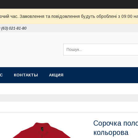
бочий час. Замовлення та повідомлення будуть оброблені з 09:00 н
 (63) 021-81-80
АС
КОНТАКТЫ
АКЦИЯ
Сорочка пол
кольорова