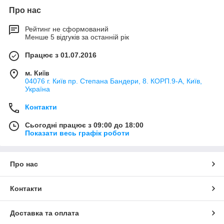
Про нас
Рейтинг не сформований
Менше 5 відгуків за останній рік
Працює з 01.07.2016
м. Київ
04076 г. Київ пр. Степана Бандери, 8. КОРП.9-А, Київ,
Україна
Контакти
Сьогодні працює з 09:00 до 18:00
Показати весь графік роботи
Про нас
Контакти
Доставка та оплата