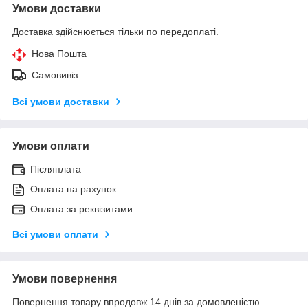
Умови доставки
Доставка здійснюється тільки по передоплаті.
Нова Пошта
Самовивіз
Всі умови доставки
Умови оплати
Післяплата
Оплата на рахунок
Оплата за реквізитами
Всі умови оплати
Умови повернення
Повернення товару впродовж 14 днів за домовленістю