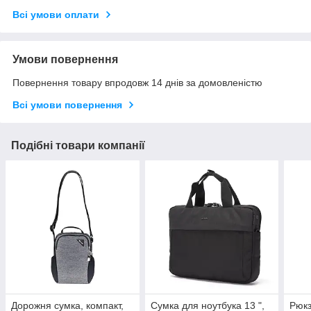
Всі умови оплати
Умови повернення
Повернення товару впродовж 14 днів за домовленістю
Всі умови повернення
Подібні товари компанії
Дорожня сумка, компакт,
Сумка для ноутбука 13 ",
Рюкз