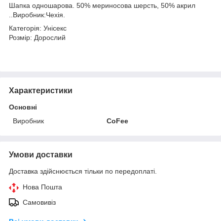
Шапка одношарова. 50% мериносова шерсть, 50% акрил
..Виробник:Чехія.
Категорія: Унісекс
Розмір: Дорослий
Характеристики
Основні
Виробник
CoFee
Умови доставки
Доставка здійснюється тільки по передоплаті.
Нова Пошта
Самовивіз