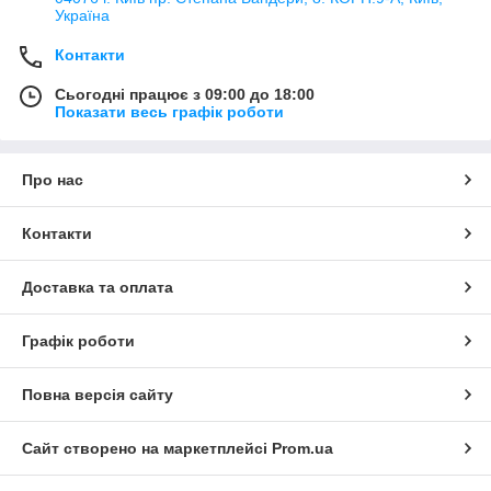
Україна
Контакти
Сьогодні працює з 09:00 до 18:00
Показати весь графік роботи
Про нас
Контакти
Доставка та оплата
Графік роботи
Повна версія сайту
Сайт створено на маркетплейсі
Prom.ua