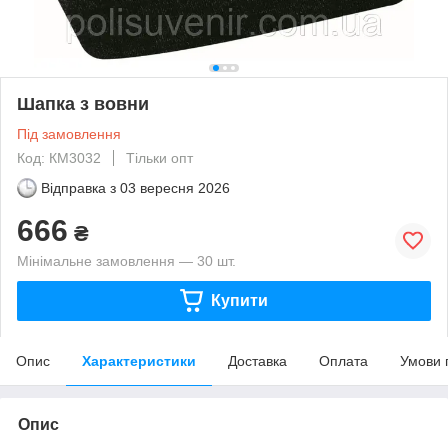
Шапка з вовни
Під замовлення
Код: КМ3032
Тільки опт
Відправка з
03 вересня 2026
666
₴
Мінімальне замовлення — 30 шт.
Купити
Опис
Характеристики
Доставка
Оплата
Умови 
Опис