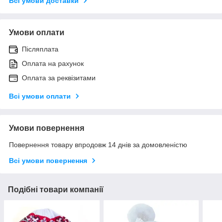
Всі умови доставки
Умови оплати
Післяплата
Оплата на рахунок
Оплата за реквізитами
Всі умови оплати
Умови повернення
Повернення товару впродовж 14 днів за домовленістю
Всі умови повернення
Подібні товари компанії