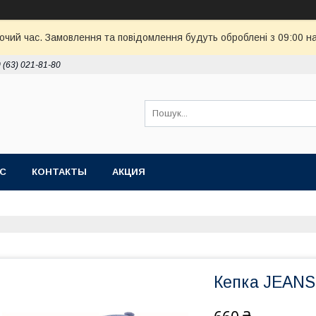
бочий час. Замовлення та повідомлення будуть оброблені з 09:00 н
 (63) 021-81-80
АС
КОНТАКТЫ
АКЦИЯ
Кепка JEANS