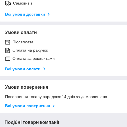
Самовивіз
Всі умови доставки
Умови оплати
Післяплата
Оплата на рахунок
Оплата за реквізитами
Всі умови оплати
Умови повернення
Повернення товару впродовж 14 днів за домовленістю
Всі умови повернення
Подібні товари компанії