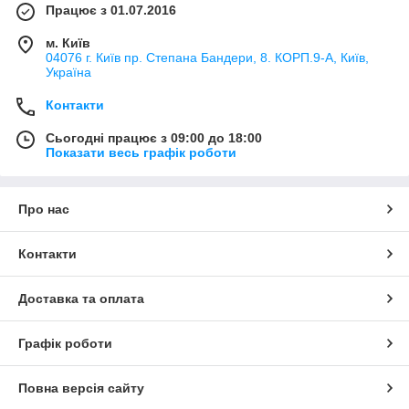
Працює з 01.07.2016
м. Київ
04076 г. Київ пр. Степана Бандери, 8. КОРП.9-А, Київ,
Україна
Контакти
Сьогодні працює з 09:00 до 18:00
Показати весь графік роботи
Про нас
Контакти
Доставка та оплата
Графік роботи
Повна версія сайту