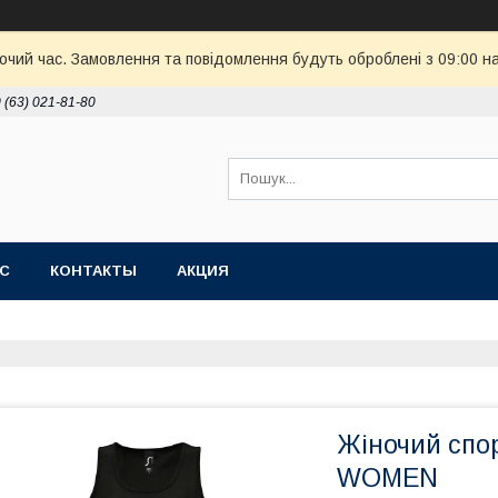
бочий час. Замовлення та повідомлення будуть оброблені з 09:00 н
 (63) 021-81-80
АС
КОНТАКТЫ
АКЦИЯ
Жіночий спо
WOMEN