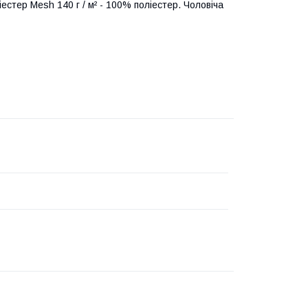
стер Mesh 140 г / м² - 100% поліестер. Чоловіча