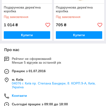
Подарункова дерев'яна
Подарункова дерев'яна
коробка
коробка
Під замовлення
Під замовлення
1 014
705
₴
₴
Купити
Купити
Про нас
Рейтинг не сформований
Менше 5 відгуків за останній рік
Працює з 01.07.2016
м. Київ
04076 г. Київ пр. Степана Бандери, 8. КОРП.9-А, Київ,
Україна
Контакти
Сьогодні працює з 09:00 до 18:00