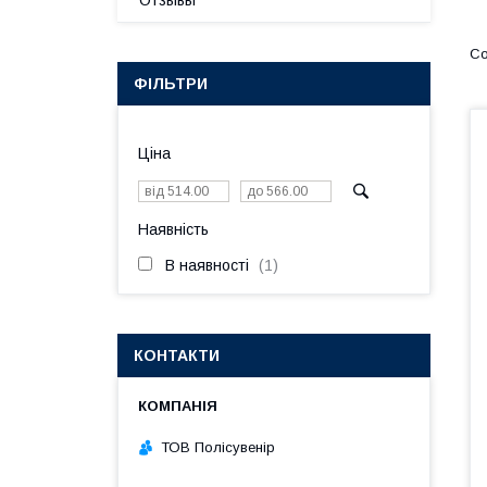
Отзывы
ФІЛЬТРИ
Ціна
Наявність
В наявності
1
КОНТАКТИ
ТОВ Полісувенір