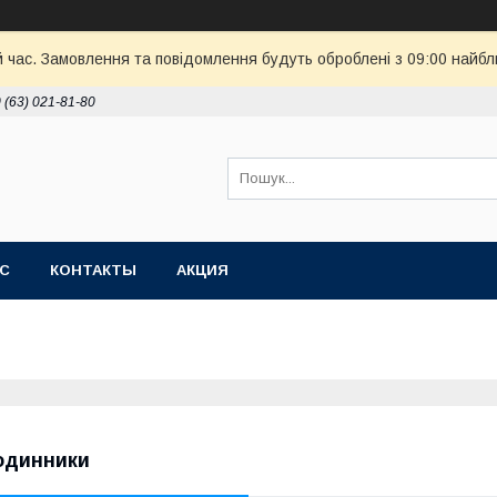
й час. Замовлення та повідомлення будуть оброблені з 09:00 найбл
 (63) 021-81-80
АС
КОНТАКТЫ
АКЦИЯ
одинники