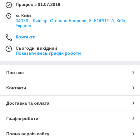
Працює з 01.07.2016
м. Київ
04076 г. Київ пр. Степана Бандери, 8. КОРП.9-А, Київ,
Україна
Контакти
Сьогодні вихідний
Показати весь графік роботи
Про нас
Контакти
Доставка та оплата
Графік роботи
Повна версія сайту