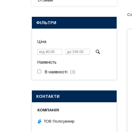
Отзывы
ФІЛЬТРИ
Ціна
Наявність
В наявності
3
КОНТАКТИ
ТОВ Полісувенір