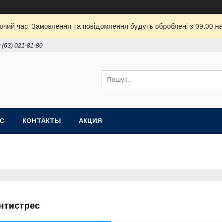
бочий час. Замовлення та повідомлення будуть оброблені з 09:00 н
 (63) 021-81-80
АС
КОНТАКТЫ
АКЦИЯ
нтистрес