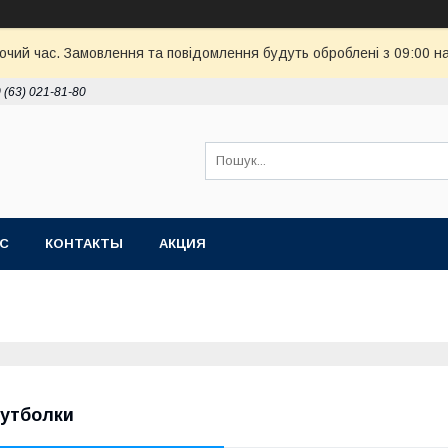
бочий час. Замовлення та повідомлення будуть оброблені з 09:00 н
 (63) 021-81-80
АС
КОНТАКТЫ
АКЦИЯ
утболки